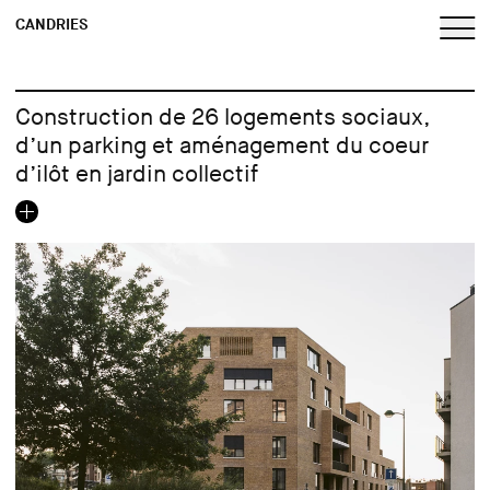
CANDRIES
Construction de 26 logements sociaux,
d’un parking et aménagement du coeur
d’ilôt en jardin collectif